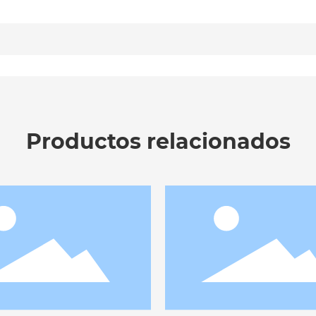
Productos relacionados