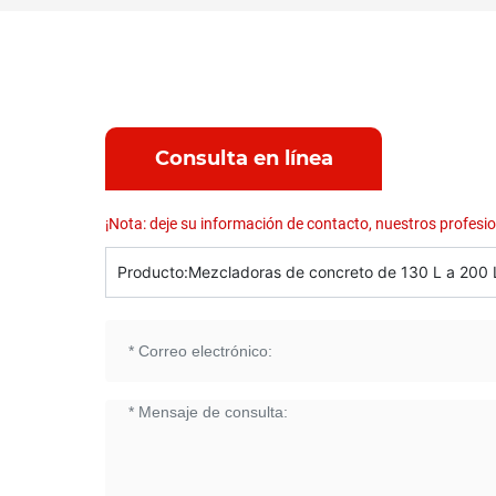
Consulta en línea
¡Nota: deje su información de contacto, nuestros profesi
Producto:
Mezcladoras de concreto de 130 L a 200 