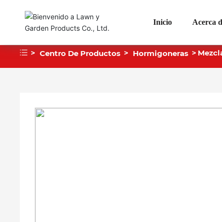
Inicio
Acerca d
Mezcl
Centro De Productos
Hormigoneras