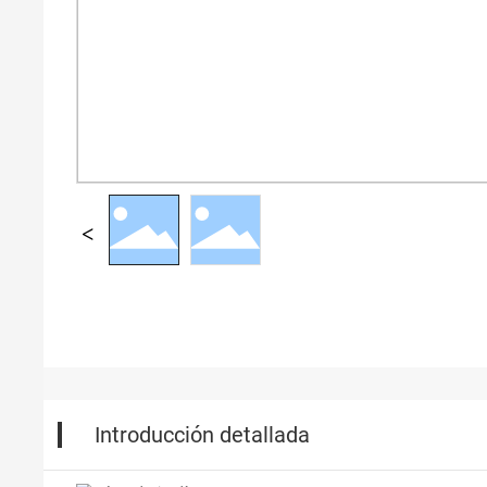
Introducción detallada