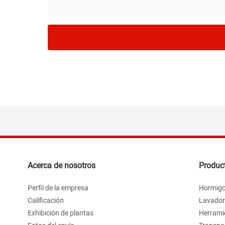
Acerca de nosotros
Produc
Perfil de la empresa
Hormigo
Calificación
Lavador
Exhibición de plantas
Herramie