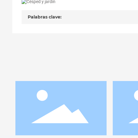
Palabras clave: